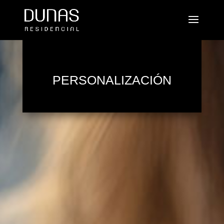
PERSONALIZACIÓN